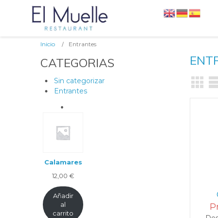
Inicio
Entrantes
ENT
CATEGORIAS
Sin categorizar
Entrantes
Calamares
12,00
€
Añadir
al
P
carrito
Des