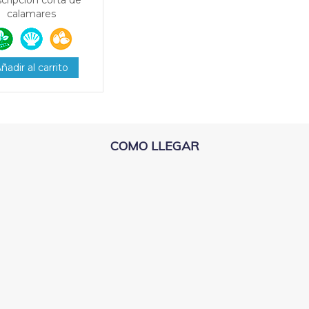
calamares
ñadir al carrito
COMO LLEGAR